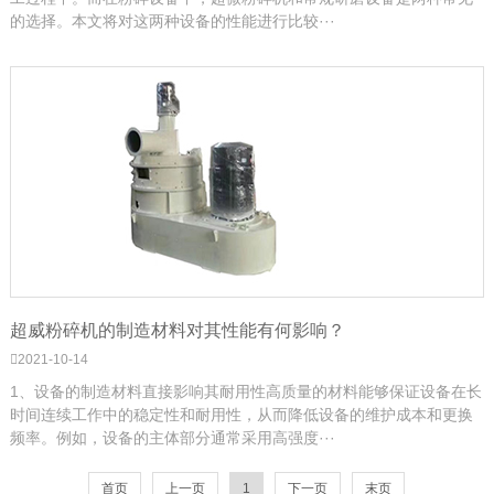
的选择。本文将对这两种设备的性能进行比较···
超威粉碎机的制造材料对其性能有何影响？
2021-10-14
1、设备的制造材料直接影响其耐用性高质量的材料能够保证设备在长
时间连续工作中的稳定性和耐用性，从而降低设备的维护成本和更换
频率。例如，设备的主体部分通常采用高强度···
首页
上一页
1
下一页
末页