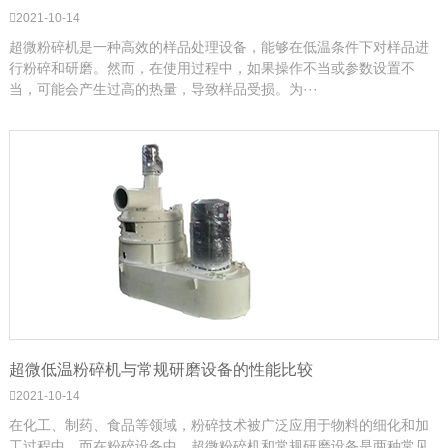
2021-10-14
超微粉碎机是一种高效的样品处理设备，能够在低温条件下对样品进
行粉碎和研磨。然而，在使用过程中，如果操作不当或参数设置不
当，可能会产生过高的热量，导致样品受损。为···
超微低温粉碎机与常规研磨设备的性能比较
2021-10-14
在化工、制药、食品等领域，粉碎技术被广泛应用于物料的细化和加
工过程中。而在粉碎设备中，超微粉碎机和常规研磨设备是两种常见