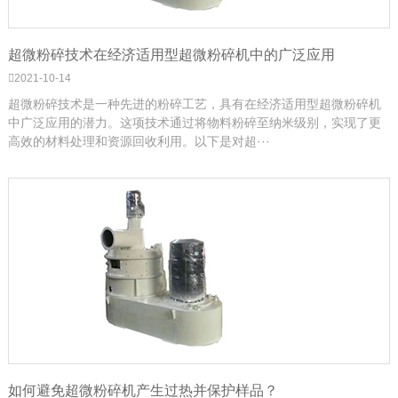
超微粉碎技术在经济适用型超微粉碎机中的广泛应用
2021-10-14
超微粉碎技术是一种先进的粉碎工艺，具有在经济适用型超微粉碎机
中广泛应用的潜力。这项技术通过将物料粉碎至纳米级别，实现了更
高效的材料处理和资源回收利用。以下是对超···
如何避免超微粉碎机产生过热并保护样品？