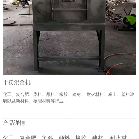
干粉混合机
化工、复合肥、染料、颜料、橡胶、建材、 耐火材料、稀土、塑料玻
璃以及新材料、核能材料等行业
产品详情
化工、复合肥、染料、颜料、橡胶、建材、 耐火材