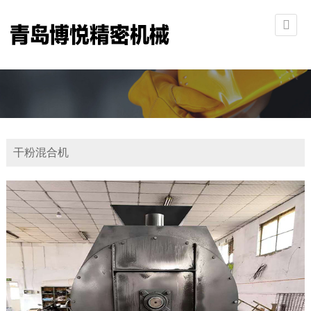
干粉混合机